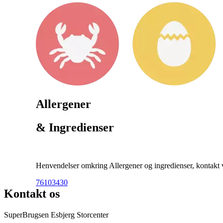
Allergener
& Ingredienser
Henvendelser omkring Allergener og ingredienser, kontakt ve
76103430
Kontakt os
SuperBrugsen Esbjerg Storcenter