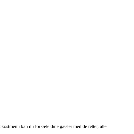
okostmenu kan du forkæle dine gæster med de retter, alle