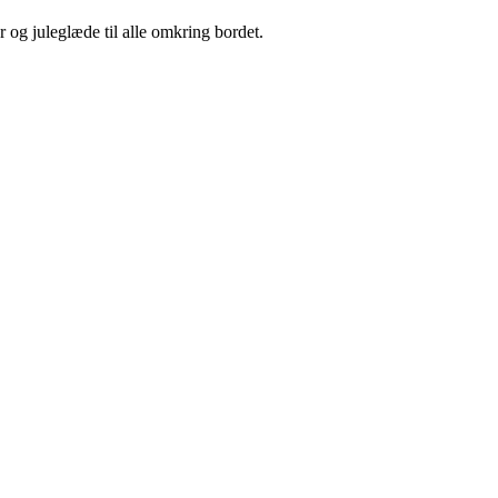
 og juleglæde til alle omkring bordet.