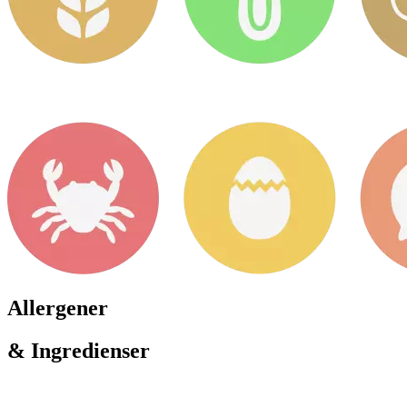
Allergener
& Ingredienser