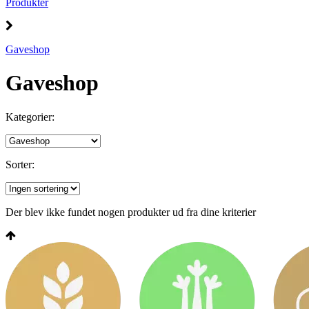
Produkter
Gaveshop
Gaveshop
Kategorier:
Sorter:
Der blev ikke fundet nogen produkter ud fra dine kriterier