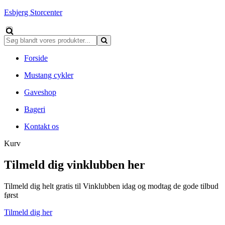
Esbjerg Storcenter
Forside
Mustang cykler
Gaveshop
Bageri
Kontakt os
Kurv
Tilmeld dig vinklubben her
Tilmeld dig helt gratis til Vinklubben idag og modtag de gode tilbud
først
Tilmeld dig her