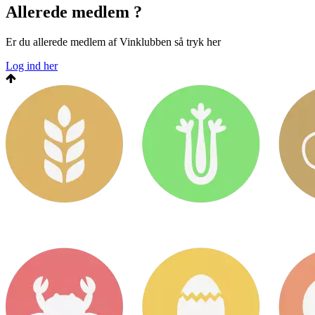
Allerede medlem ?
Er du allerede medlem af Vinklubben så tryk her
Log ind her