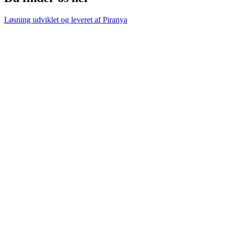
Løsning udviklet og leveret af
Piranya