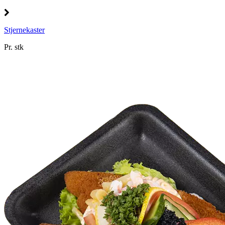
Stjernekaster
Pr. stk