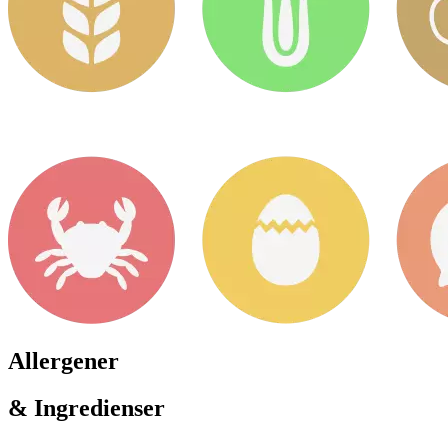
Allergener
& Ingredienser