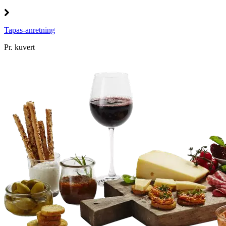
Tapas-anretning
Pr. kuvert