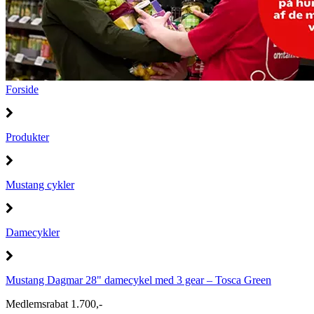
Forside
Produkter
Mustang cykler
Damecykler
Mustang Dagmar 28" damecykel med 3 gear – Tosca Green
Medlemsrabat 1.700,-