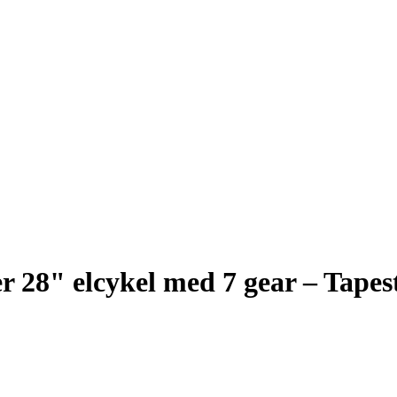
r 28" elcykel med 7 gear – Tapes