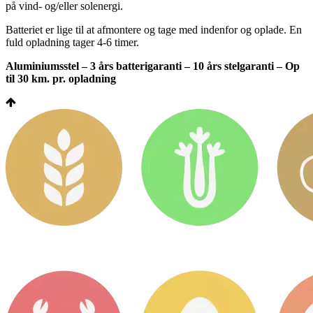
på vind- og/eller solenergi.
Batteriet er lige til at afmontere og tage med indenfor og oplade. En
fuld opladning tager 4-6 timer.
Aluminiumsstel – 3 års batterigaranti – 10 års stelgaranti – Op
til 30 km. pr. opladning