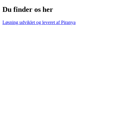
Du finder os her
Løsning udviklet og leveret af
Piranya