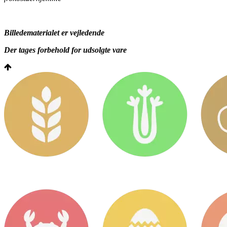
Billedematerialet er vejledende
Der tages forbehold for udsolgte vare