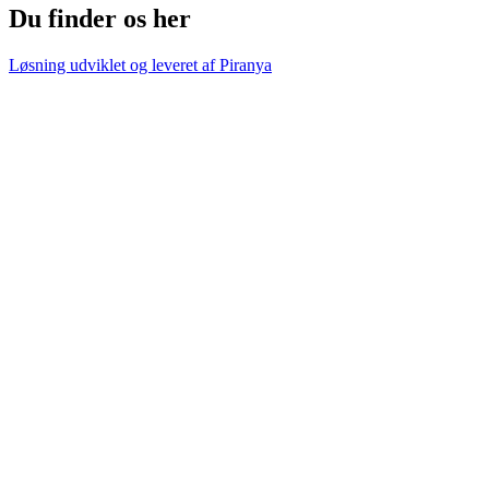
Du finder os her
Løsning udviklet og leveret af
Piranya